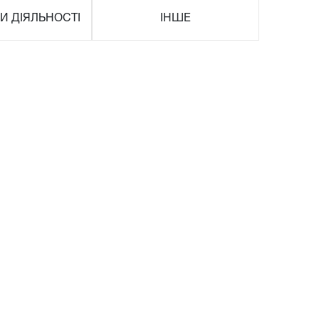
И ДІЯЛЬНОСТІ
ІНШЕ