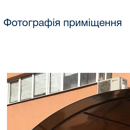
Фотографія приміщення