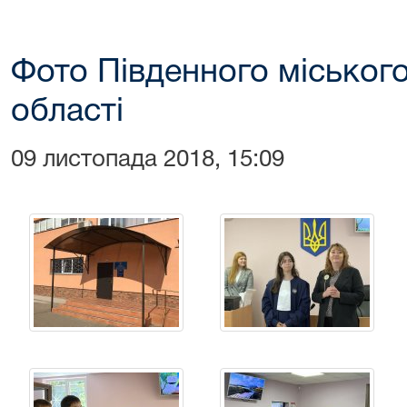
Фото Південного міського
області
09 листопада 2018, 15:09