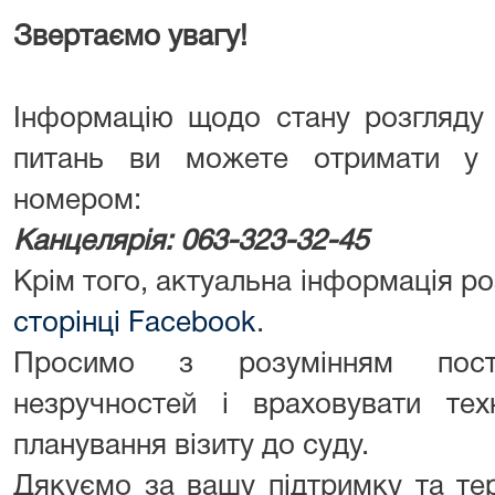
Звертаємо увагу!
Інформацію щодо стану розгляду 
питань ви можете отримати у
номером:
Канцелярія: 063-323-32-45
Крім того, актуальна інформація ро
сторінці Facebook
.
Просимо з розумінням пос
незручностей і враховувати тех
планування візиту до суду.
Дякуємо за вашу підтримку та те