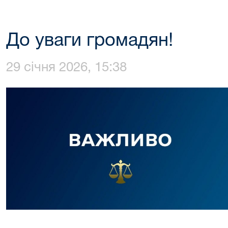
До уваги громадян!
29 січня 2026, 15:38