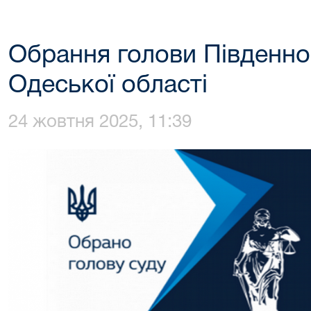
Обрання голови Південно
Одеської області
24 жовтня 2025, 11:39