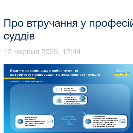
Про втручання у професій
суддів
12 червня 2025, 12:44