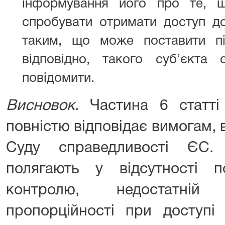
інформування його про те, 
спробувати отримати доступ до
таким, що може поставити пі
відповідно, такого суб’єкта
повідомити.
Висновок
. Частина 6 статт
повністю відповідає вимогам,
Суду справедливості ЄС. 
полягають у відсутності п
контролю, недостатній 
пропорційності при доступі