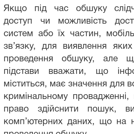
Якщо під час обшуку слід
доступ чи можливість дос
систем або їх частин, мобіл
зв’язку, для виявлення яки
проведення обшуку, але щ
підстави вважати, що ін
міститься, має значення для 
кримінальному провадженні, 
право здійснити пошук, в
комп’ютерних даних, що на н