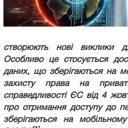
створюють нові виклики д
Особливо це стосується дос
даних, що зберігаються на м
захисту права на приват
справедливості ЄС від 4 жов
про отримання доступу до п
зберігаються на мобільному