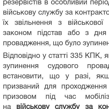
резервістів в особливий періо
військову службу за контракт
їх звільнення з військової
законом підстав або з дня 
провадження, що було зупинено
Відповідно у статті 335 КПК,
зупинення судового прова
встановити, що у разі, як
призваний для проходження 
призовом під час мобіліз
на
військову службу за кон