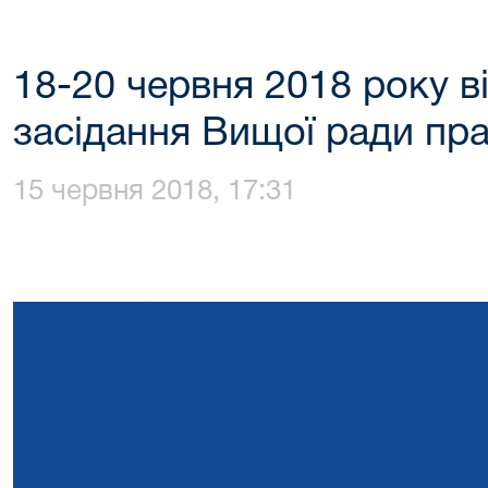
18-20 червня 2018 року в
засідання Вищої ради пр
15 червня 2018, 17:31