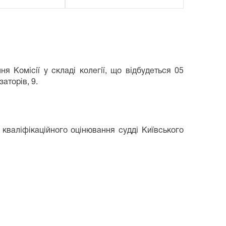
ня Комісії у складі колегії, що відбудеться
05
заторів, 9.
 кваліфікаційного оцінювання судді Київського